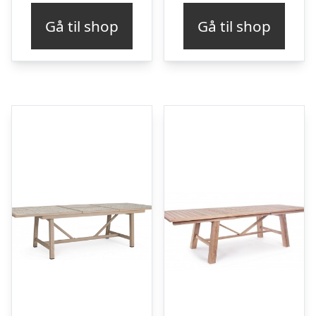
Gå til shop
Gå til shop