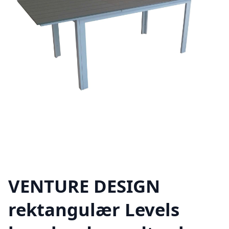
VENTURE DESIGN
rektangulær Levels