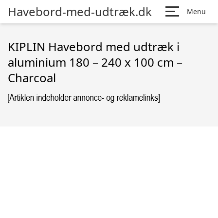
Havebord-med-udtræk.dk
Menu
KIPLIN Havebord med udtræk i
aluminium 180 – 240 x 100 cm –
Charcoal