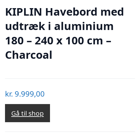
KIPLIN Havebord med
udtræk i aluminium
180 – 240 x 100 cm –
Charcoal
kr.
9.999,00
Gå til shop