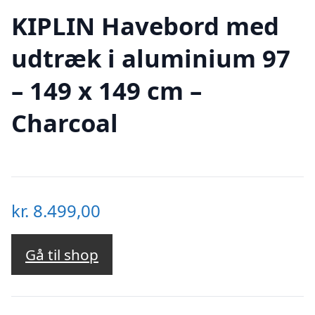
KIPLIN Havebord med
udtræk i aluminium 97
– 149 x 149 cm –
Charcoal
kr.
8.499,00
Gå til shop