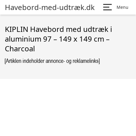
Havebord-med-udtræk.dk
Menu
KIPLIN Havebord med udtræk i
aluminium 97 – 149 x 149 cm –
Charcoal