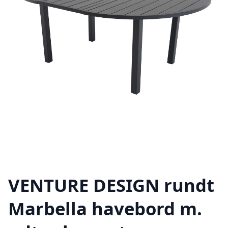
VENTURE DESIGN rundt
Marbella havebord m.