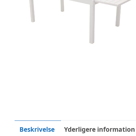
Beskrivelse
Yderligere information