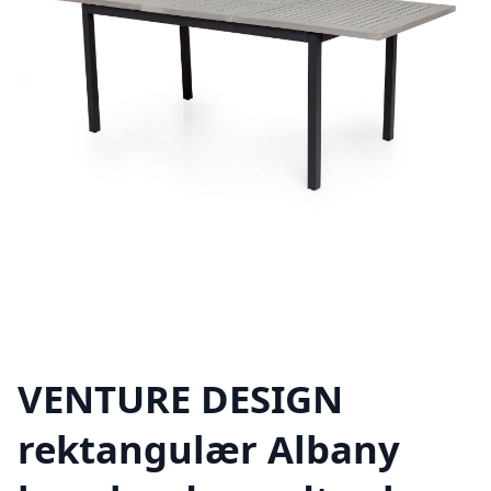
VENTURE DESIGN
rektangulær Albany