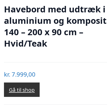
Havebord med udtræk i
aluminium og komposit
140 – 200 x 90 cm –
Hvid/Teak
kr.
7.999,00
Gå til shop