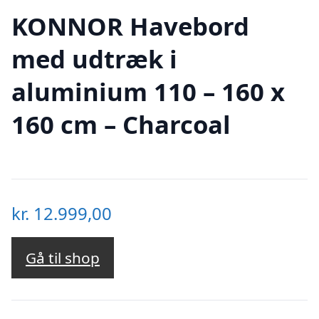
KONNOR Havebord
med udtræk i
aluminium 110 – 160 x
160 cm – Charcoal
kr.
12.999,00
Gå til shop