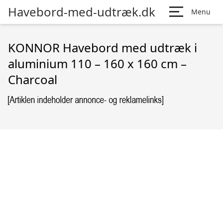
Havebord-med-udtræk.dk
Menu
KONNOR Havebord med udtræk i
aluminium 110 – 160 x 160 cm –
Charcoal