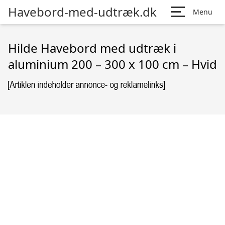
Havebord-med-udtræk.dk
Menu
Hilde Havebord med udtræk i
aluminium 200 – 300 x 100 cm – Hvid