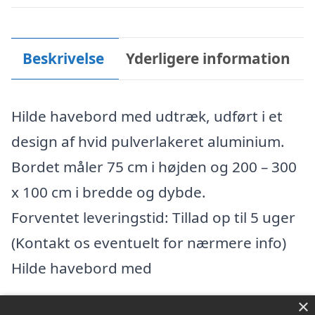
Beskrivelse
Yderligere information
Hilde havebord med udtræk, udført i et
design af hvid pulverlakeret aluminium.
Bordet måler 75 cm i højden og 200 – 300
x 100 cm i bredde og dybde.
Forventet leveringstid: Tillad op til 5 uger
(Kontakt os eventuelt for nærmere info)
Hilde havebord med
×