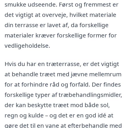
smukke udseende. Først og fremmest er
det vigtigt at overveje, hvilket materiale
din terrasse er lavet af, da forskellige
materialer kræver forskellige former for
vedligeholdelse.
Hvis du har en træterrasse, er det vigtigt
at behandle træet med jævne mellemrum
for at forhindre råd og forfald. Der findes
forskellige typer af træbehandlingsmidler,
der kan beskytte træet mod både sol,
regn og kulde – og det er en god idé at
gøre det til en vane at efterbehandle med