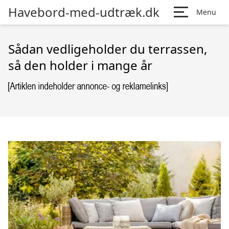
Havebord-med-udtræk.dk
Menu
Sådan vedligeholder du terrassen,
så den holder i mange år