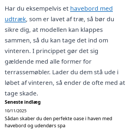
Har du eksempelvis et
havebord med
udtræk
, som er lavet af træ, så bør du
sikre dig, at modellen kan klappes
sammen, så du kan tage det ind om
vinteren. I princippet gør det sig
gældende med alle former for
terrassemøbler. Lader du dem stå ude i
løbet af vinteren, så ender de ofte med at
tage skade.
Seneste indlæg
10/11/2025
Sådan skaber du den perfekte oase i haven med
havebord og udendørs spa