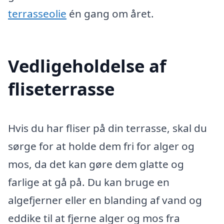
terrasseolie
én gang om året.
Vedligeholdelse af
fliseterrasse
Hvis du har fliser på din terrasse, skal du
sørge for at holde dem fri for alger og
mos, da det kan gøre dem glatte og
farlige at gå på. Du kan bruge en
algefjerner eller en blanding af vand og
eddike til at fjerne alger og mos fra