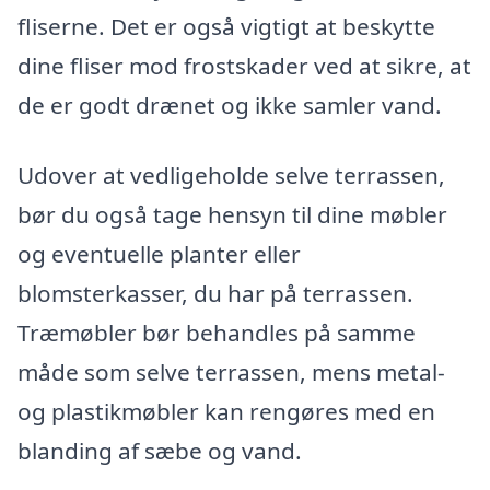
fliserne. Det er også vigtigt at beskytte
dine fliser mod frostskader ved at sikre, at
de er godt drænet og ikke samler vand.
Udover at vedligeholde selve terrassen,
bør du også tage hensyn til dine møbler
og eventuelle planter eller
blomsterkasser, du har på terrassen.
Træmøbler bør behandles på samme
måde som selve terrassen, mens metal-
og plastikmøbler kan rengøres med en
blanding af sæbe og vand.