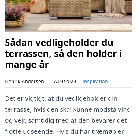
Sådan vedligeholder du
terrassen, så den holder i
mange år
Henrik Andersen
-
17/03/2023
-
Inspiration
Det er vigtigt, at du vedligeholder din
terrasse, hvis den skal kunne modstå vind
og vejr, samtidig med at den bevarer det
flotte udseende. Hvis du har træmøbler,