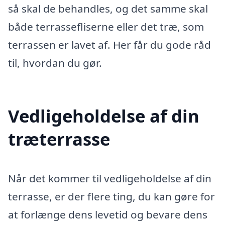
så skal de behandles, og det samme skal
både terrassefliserne eller det træ, som
terrassen er lavet af. Her får du gode råd
til, hvordan du gør.
Vedligeholdelse af din
træterrasse
Når det kommer til vedligeholdelse af din
terrasse, er der flere ting, du kan gøre for
at forlænge dens levetid og bevare dens